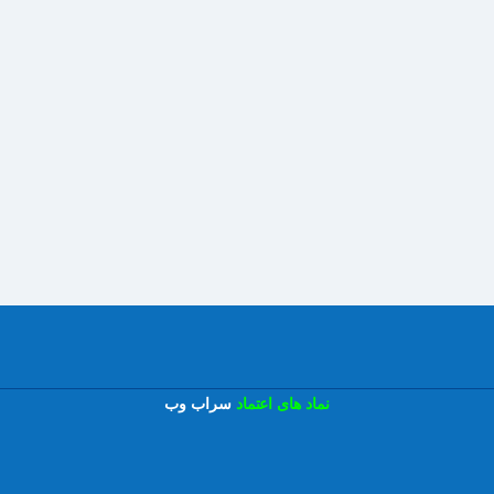
نماد های اعتماد
سراب وب