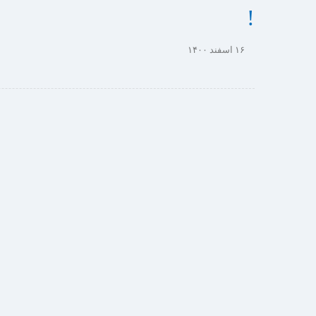
!
۱۶ اسفند ۱۴۰۰