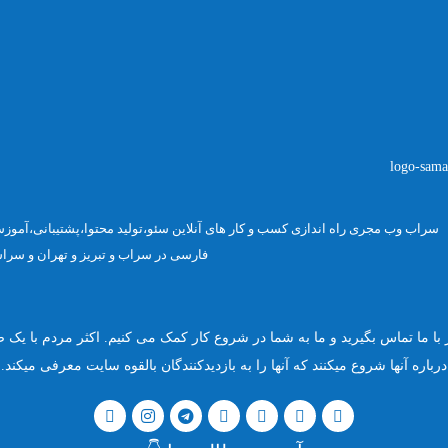
 با ما تماس بگیرید و ما به شما در شروع کار کمک می کنیم. اکثر مردم با یک 
درباره آنها شروع میکنند که آنها را به بازدیدکنندگان بالقوه سایت معرفی میکند.