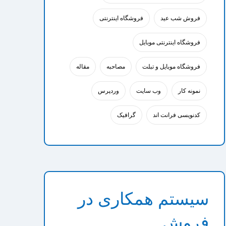
فروش شب عید
فروشگاه اینترنتی
فروشگاه اینترنتی موبایل
فروشگاه موبایل و تبلت
مصاحبه
مقاله
نمونه کار
وب سایت
وردپرس
کدنویسی فرانت اند
گرافیک
سیستم همکاری در
فروش