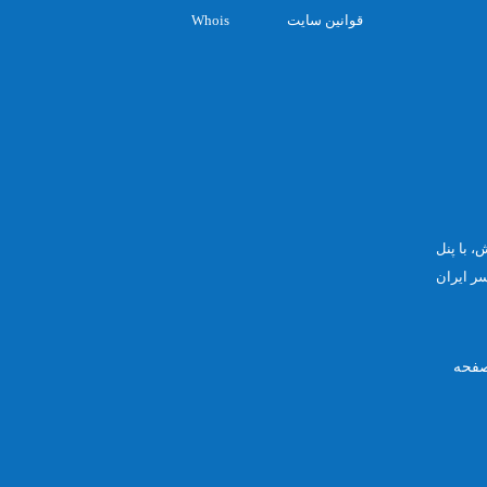
قوانین سایت
Whois
صفحه