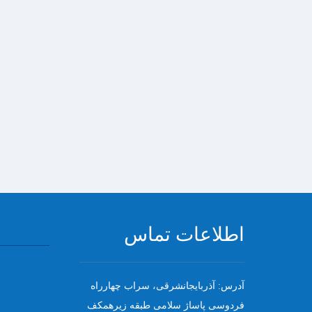
اطلاعات تماس
آدرس: آذربایجانشرقی، سراب چهارراه
فردوسی پاساژ سلامی طبقه زیرهمکف