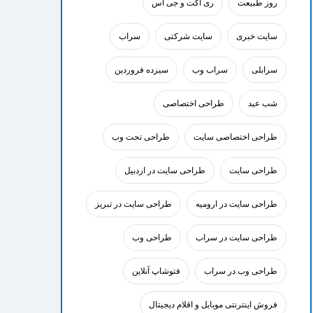
روز طبیعت
ری اکت و جی اس
سایت خبری
سایت شرکتی
سراب
سرابلی
سراب وب
سیزده فروردین
شب عید
طراحی اختصاصی
طراحی اختصاصی سایت
طراحی تحت وب
طراحی سایت
طراحی سایت در اردبیل
طراحی سایت در ارومیه
طراحی سایت در تبریز
طراحی سایت در سراب
طراحی وب
طراحی وب در سراب
فتوشاپ آنلاین
فروش اینترنتی موبایل و اقلام دیجیتال