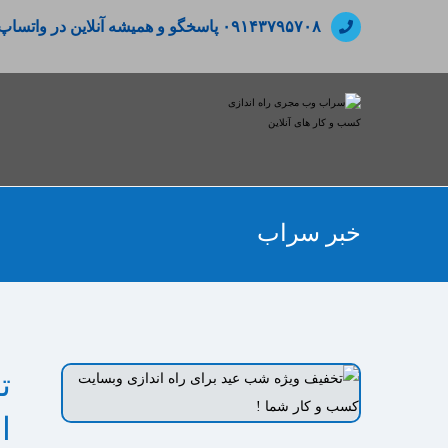
۰۹۱۴۳۷۹۵۷۰۸ پاسخگو و همیشه آنلاین در واتساپ
خبر سراب
ت
ا